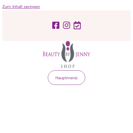
Zum Inhalt springen
Hauptmenü