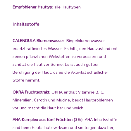
Empfohlener Hauttyp
: alle Hauttypen
Inhaltsstoffe
CALENDULA Blumenwasser
: Ringelblumenwasser
ersetzt raffiniertes Wasser. Es hilft, den Hautzustand mit
seinen pflanzlichen Wirkstoffen zu verbessern und
schützt die Haut vor Sonne. Es ist auch gut zur
Beruhigung der Haut, da es die Aktivität schädlicher
Stoffe hemmt.
OKRA Fruchtextrakt
: OKRA enthält Vitamine B, C,
Mineralien, Carotin und Mucine, beugt Hautproblemen
vor und macht die Haut klar und weich.
AHA-Komplex aus fünf Früchten (3%)
: AHA Inhaltsstoffe
sind beim Hautschutz wirksam und sie tragen dazu bei,