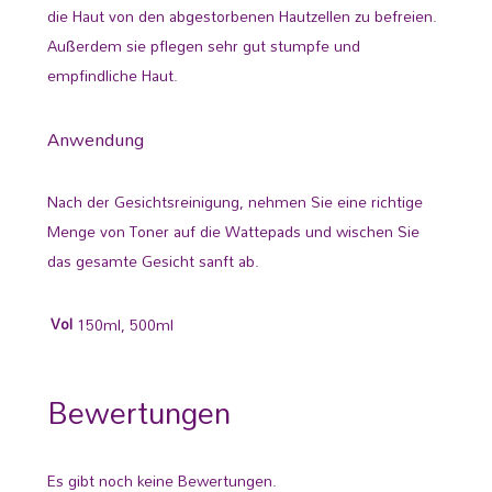
die Haut von den abgestorbenen Hautzellen zu befreien.
Außerdem sie pflegen sehr gut stumpfe und
empfindliche Haut.
Anwendung
Nach der Gesichtsreinigung, nehmen Sie eine richtige
Menge von Toner auf die Wattepads und wischen Sie
das gesamte Gesicht sanft ab.
Vol
150ml, 500ml
Bewertungen
Es gibt noch keine Bewertungen.