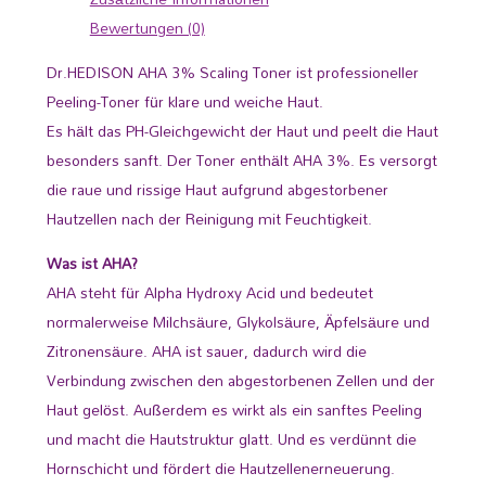
Bewertungen (0)
Dr.HEDISON AHA 3% Scaling Toner ist professioneller
Peeling-Toner für klare und weiche Haut.
Es hält das PH-Gleichgewicht der Haut und peelt die Haut
besonders sanft. Der Toner enthält AHA 3%. Es versorgt
die raue und rissige Haut aufgrund abgestorbener
Hautzellen nach der Reinigung mit Feuchtigkeit.
Was ist AHA?
AHA steht für Alpha Hydroxy Acid und bedeutet
normalerweise Milchsäure, Glykolsäure, Äpfelsäure und
Zitronensäure. AHA ist sauer, dadurch wird die
Verbindung zwischen den abgestorbenen Zellen und der
Haut gelöst. Außerdem es wirkt als ein sanftes Peeling
und macht die Hautstruktur glatt. Und es verdünnt die
Hornschicht und fördert die Hautzellenerneuerung.