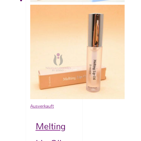
Ausverkauft
Melting