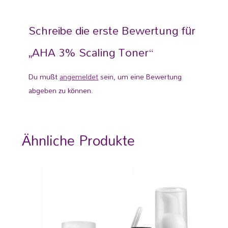
Schreibe die erste Bewertung für
„AHA 3% Scaling Toner“
Du mußt
angemeldet
sein, um eine Bewertung
abgeben zu können.
Ähnliche Produkte