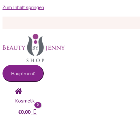
Zum Inhalt springen
Hauptmenü
Kosmetik
€
0,00