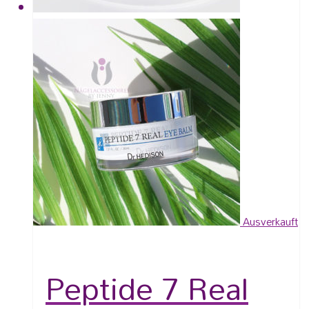
Ausverkauft
Peptide 7 Real