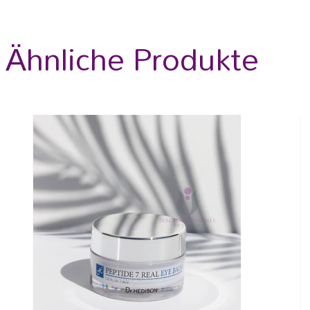
Ähnliche Produkte