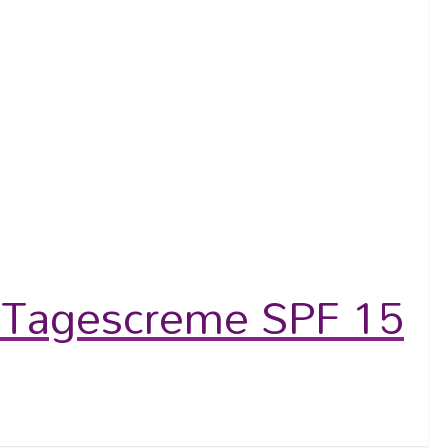
Tagescreme SPF 15