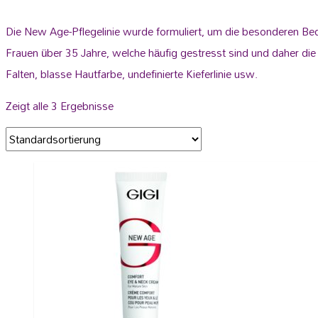
Die New Age-Pflegelinie wurde formuliert, um die besonderen Bedü
Frauen über 35 Jahre, welche häufig gestresst sind und daher die 
Falten, blasse Hautfarbe, undefinierte Kieferlinie usw.
Zeigt alle 3 Ergebnisse