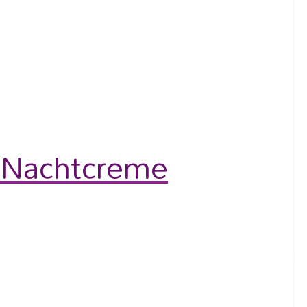
 Nachtcreme