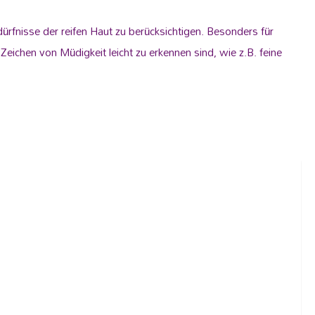
rfnisse der reifen Haut zu berücksichtigen. Besonders für
Zeichen von Müdigkeit leicht zu erkennen sind, wie z.B. feine